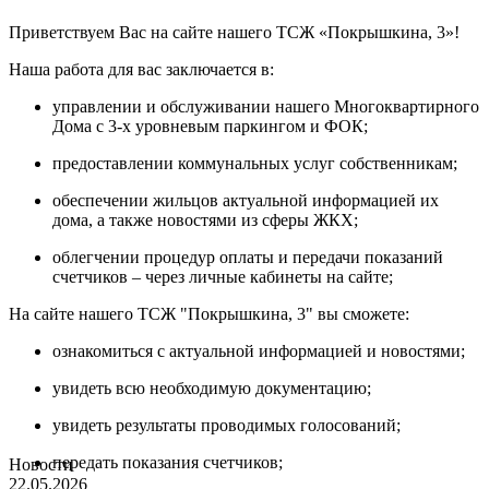
Приветствуем Вас на сайте нашего ТСЖ «Покрышкина, 3»!
Наша работа для вас заключается в:
управлении и обслуживании нашего Многоквартирного
Дома с 3-х уровневым паркингом и ФОК;
предоставлении коммунальных услуг собственникам;
обеспечении жильцов актуальной информацией их
дома, а также новостями из сферы ЖКХ;
облегчении процедур оплаты и передачи показаний
счетчиков – через личные кабинеты на сайте;
На сайте нашего ТСЖ "Покрышкина, 3" вы сможете:
ознакомиться с актуальной информацией и новостями;
увидеть всю необходимую документацию;
увидеть результаты проводимых голосований;
передать показания счетчиков;
Новости
22.05.2026