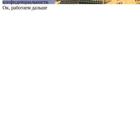
конфиденциальности
Ок, работаем дальше