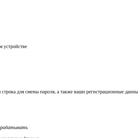
м устройстве
строка для смены пароля, а также ваши регистрационные данны
обрабатывать