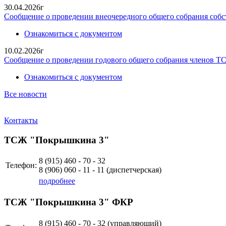
30.04.2026г
Сообщение о проведении внеочередного общего собрания собст
Ознакомиться с документом
10.02.2026г
Сообщение о проведении годового общего собрания членов 
Ознакомиться с документом
Все новости
Контакты
ТСЖ "Покрышкина 3"
8 (915)
460 - 70 - 32
Телефон:
8 (906)
060 - 11 - 11
(диспетчерская)
подробнее
ТСЖ "Покрышкина 3" ФКР
8 (915)
460 - 70 - 32 (управляющий)