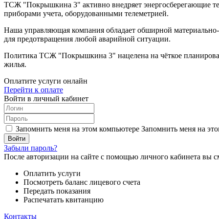
ТСЖ "Покрышкина 3" активно внедряет энергосберегающие те
приборами учета, оборудованными телеметрией.
Наша управляющая компания обладает обширной
материально
для предотвращения любой аварийной ситуации.
Политика ТСЖ "Покрышкина 3" нацелена на чёткое планирован
жилья.
Оплатите услуги онлайн
Перейти к оплате
Войти в личный кабинет
Запомнить меня на этом компьютере
Запомнить меня на это
Забыли пароль?
После авторизации на сайте с помощью личного кабинета вы с
Оплатить услуги
Посмотреть баланс лицевого счета
Передать показания
Распечатать квитанцию
Контакты