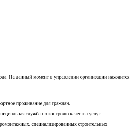
да. На данный момент в управлении организации находится
ортное проживание для граждан.
пециальная служба по контролю качества услуг.
тромонтажных, специализированных строительных,