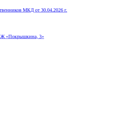
венников МКД от 30.04.2026 г.
ТСЖ «Покрышкина, 3»