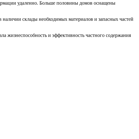
ормации удаленно. Больше половины домов оснащены
в наличии склады необходимых материалов и запасных частей
ала жизнеспособность и эффективность частного содержания