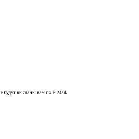
е будут высланы вам по E-Mail.