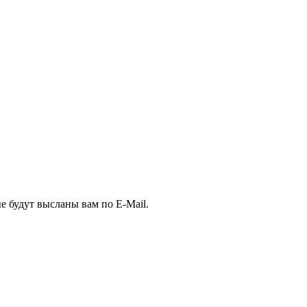
е будут высланы вам по E-Mail.