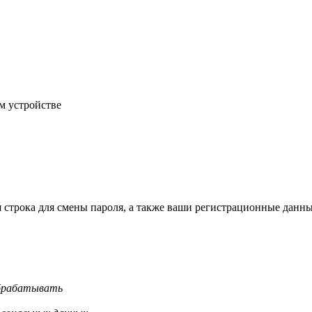
м устройстве
строка для смены пароля, а также ваши регистрационные данны
обрабатывать