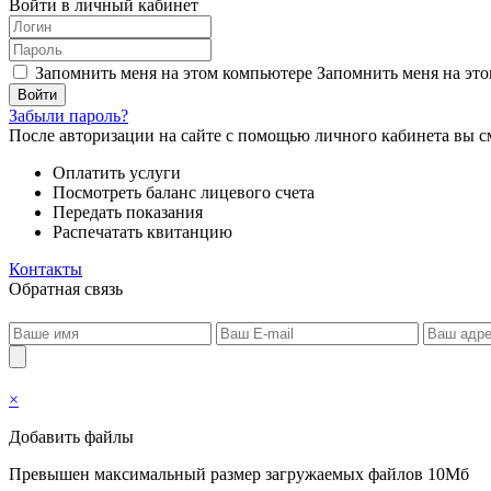
Войти в личный кабинет
Запомнить меня на этом компьютере
Запомнить меня на это
Забыли пароль?
После авторизации на сайте с помощью личного кабинета вы с
Оплатить услуги
Посмотреть баланс лицевого счета
Передать показания
Распечатать квитанцию
Контакты
Обратная связь
×
Добавить файлы
Превышен максимальный размер загружаемых файлов 10Мб