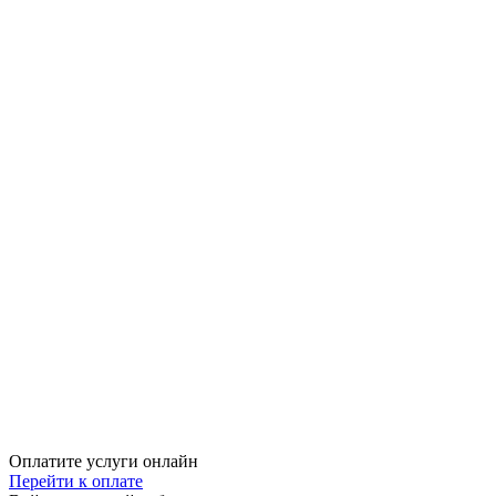
Оплатите услуги онлайн
Перейти к оплате