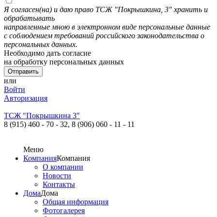
Я согласен(на) и даю право ТСЖ "Покрышкина, 3" хранить и
обрабатывать
направленные мною в электронном виде персональные данные
с соблюдением требований российского законодательства о
персональных данных.
Необходимо дать согласие
на обработку персональных данных
или
Войти
Авторизация
ТСЖ "Покрышкина 3"
8 (915) 460 - 70 - 32,
8 (906) 060 - 11 - 11
Меню
Компания
Компания
О компании
Новости
Контакты
Дома
Дома
Общая информация
Фотогалерея