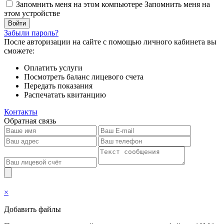
Запомнить меня на этом компьютере
Запомнить меня на
этом устройстве
Забыли пароль?
После авторизации на сайте с помощью личного кабинета вы
сможете:
Оплатить услуги
Посмотреть баланс лицевого счета
Передать показания
Распечатать квитанцию
Контакты
Обратная связь
×
Добавить файлы