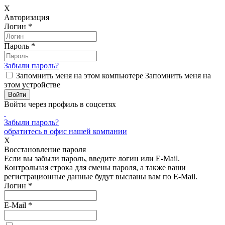
X
Авторизация
Логин
*
Пароль
*
Забыли пароль?
Запомнить меня на этом компьютере
Запомнить меня на
этом устройстве
Войти через профиль в соцсетях
Забыли пароль?
обратитесь в офис нашей компании
X
Восстановление пароля
Если вы забыли пароль, введите логин или E-Mail.
Контрольная строка для смены пароля, а также ваши
регистрационные данные будут высланы вам по E-Mail.
Логин
*
E-Mail
*