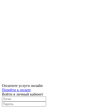
Оплатите услуги онлайн
Перейти к оплате
Войти в личный кабинет