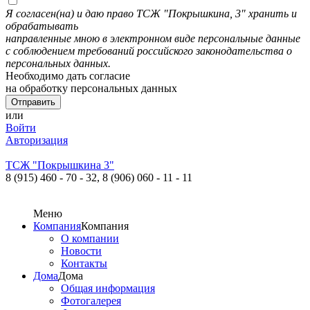
Я согласен(на) и даю право ТСЖ "Покрышкина, 3" хранить и
обрабатывать
направленные мною в электронном виде персональные данные
с соблюдением требований российского законодательства о
персональных данных.
Необходимо дать согласие
на обработку персональных данных
или
Войти
Авторизация
ТСЖ "Покрышкина 3"
8 (915) 460 - 70 - 32,
8 (906) 060 - 11 - 11
Меню
Компания
Компания
О компании
Новости
Контакты
Дома
Дома
Общая информация
Фотогалерея