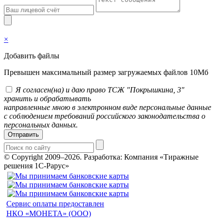
×
Добавить файлы
Превышен максимальный размер загружаемых файлов 10Мб
Я согласен(на) и даю право ТСЖ "Покрышкина, 3"
хранить и обрабатывать
направленные мною в электронном виде персональные данные
с соблюдением требований российского законодательства о
персональных данных.
Отправить
© Copyright 2009–2026.
Разработка: Компания «Тиражные
решения 1С-Рарус»
Сервис оплаты предоставлен
НКО «МОНЕТА» (ООО)