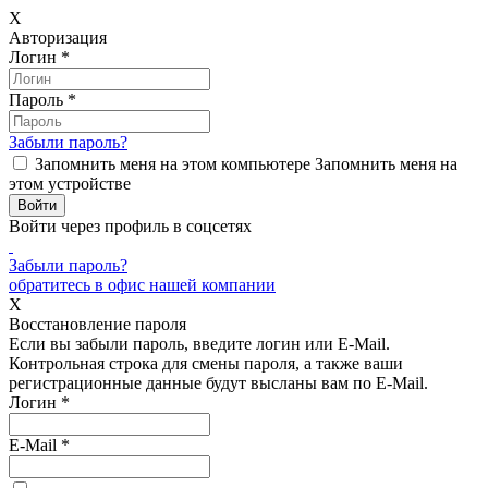
X
Авторизация
Логин
*
Пароль
*
Забыли пароль?
Запомнить меня на этом компьютере
Запомнить меня на
этом устройстве
Войти через профиль в соцсетях
Забыли пароль?
обратитесь в офис нашей компании
X
Восстановление пароля
Если вы забыли пароль, введите логин или E-Mail.
Контрольная строка для смены пароля, а также ваши
регистрационные данные будут высланы вам по E-Mail.
Логин
*
E-Mail
*