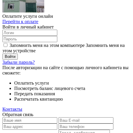
Оплатите услуги онлайн
Перейти к оплате
Войти в личный кабинет
Запомнить меня на этом компьютере
Запомнить меня на
этом устройстве
Забыли пароль?
После авторизации на сайте с помощью личного кабинета вы
сможете:
Оплатить услуги
Посмотреть баланс лицевого счета
Передать показания
Распечатать квитанцию
Контакты
Обратная связь