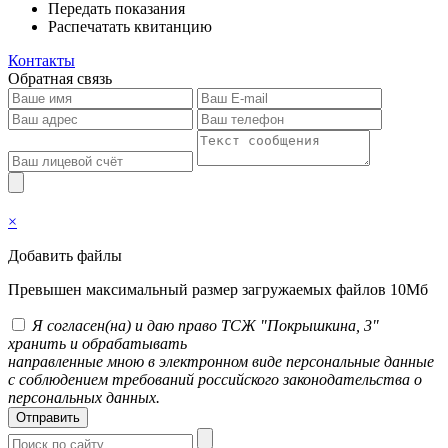
Передать показания
Распечатать квитанцию
Контакты
Обратная связь
×
Добавить файлы
Превышен максимальный размер загружаемых файлов 10Мб
Я согласен(на) и даю право ТСЖ "Покрышкина, 3"
хранить и обрабатывать
направленные мною в электронном виде персональные данные
с соблюдением требований российского законодательства о
персональных данных.
Отправить