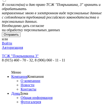
Я согласен(на) и даю право ТСЖ "Покрышкина, 3" хранить и
обрабатывать
направленные мною в электронном виде персональные данные
с соблюдением требований российского законодательства о
персональных данных.
Необходимо дать согласие
на обработку персональных данных
или
Войти
Авторизация
ТСЖ "Покрышкина 3"
8 (915) 460 - 70 - 32,
8 (906) 060 - 11 - 11
Меню
Компания
Компания
О компании
Новости
Контакты
Дома
Дома
Общая информация
Фотогалерея