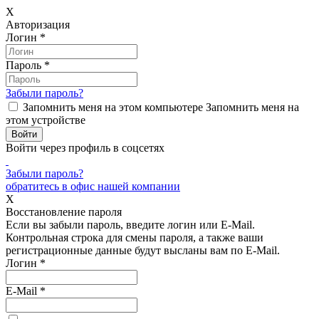
X
Авторизация
Логин
*
Пароль
*
Забыли пароль?
Запомнить меня на этом компьютере
Запомнить меня на
этом устройстве
Войти через профиль в соцсетях
Забыли пароль?
обратитесь в офис нашей компании
X
Восстановление пароля
Если вы забыли пароль, введите логин или E-Mail.
Контрольная строка для смены пароля, а также ваши
регистрационные данные будут высланы вам по E-Mail.
Логин
*
E-Mail
*