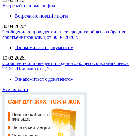
22.05.2026г
Встречайте новые лифты!
Встречайте новый лифты
30.04.2026г
Сообщение о проведении внеочередного общего собрания
собственников МКД от 30.04.2026 г.
Ознакомиться с документом
10.02.2026г
Сообщение о проведении годового общего собрания членов
ТСЖ «Покрышкина, 3»
Ознакомиться с документом
Все новости