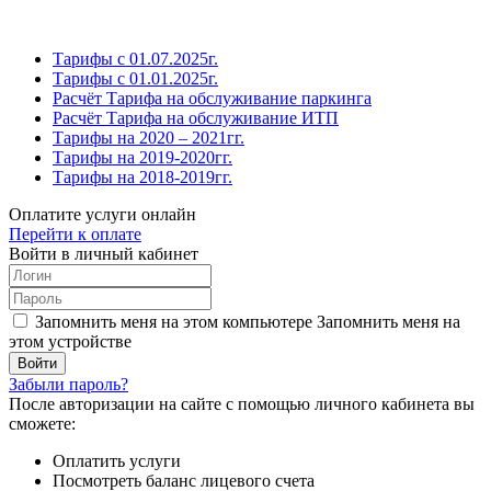
Тарифы с 01.07.2025г.
Тарифы с 01.01.2025г.
Расчёт Тарифа на обслуживание паркинга
Расчёт Тарифа на обслуживание ИТП
Тарифы на 2020 – 2021гг.
Тарифы на 2019-2020гг.
Тарифы на 2018-2019гг.
Оплатите услуги онлайн
Перейти к оплате
Войти в личный кабинет
Запомнить меня на этом компьютере
Запомнить меня на
этом устройстве
Забыли пароль?
После авторизации на сайте с помощью личного кабинета вы
сможете:
Оплатить услуги
Посмотреть баланс лицевого счета