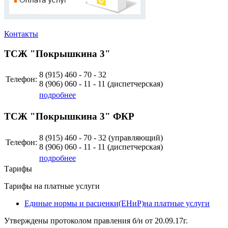
Контакты
ТСЖ "Покрышкина 3"
8 (915)
460 - 70 - 32
Телефон:
8 (906)
060 - 11 - 11
(диспетчерская)
подробнее
ТСЖ "Покрышкина 3" ФКР
8 (915)
460 - 70 - 32 (управляющий)
Телефон:
8 (906)
060 - 11 - 11
(диспетчерская)
подробнее
Тарифы
Тарифы на платные услуги
Единые нормы и расценки(ЕНиР)на платные услуги
Утверждены протоколом правления б/н от 20.09.17г.