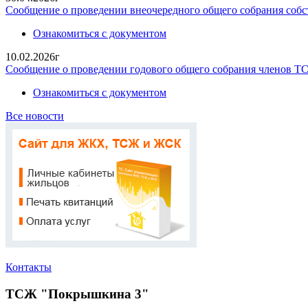
Сообщение о проведении внеочередного общего собрания собст
Ознакомиться с документом
10.02.2026г
Сообщение о проведении годового общего собрания членов 
Ознакомиться с документом
Все новости
Контакты
ТСЖ "Покрышкина 3"