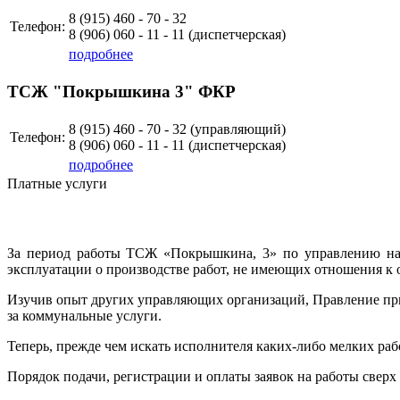
8 (915)
460 - 70 - 32
Телефон:
8 (906)
060 - 11 - 11
(диспетчерская)
подробнее
ТСЖ "Покрышкина 3" ФКР
8 (915)
460 - 70 - 32 (управляющий)
Телефон:
8 (906)
060 - 11 - 11
(диспетчерская)
подробнее
Платные услуги
За период работы ТСЖ «Покрышкина, 3» по управлению н
эксплуатации о производстве работ, не имеющих отношения 
Изучив опыт других управляющих организаций, Правление пр
за коммунальные услуги.
Теперь, прежде чем искать исполнителя каких-либо мелких раб
Порядок подачи, регистрации и оплаты заявок на работы сверх