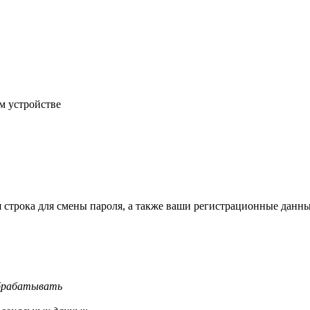
м устройстве
строка для смены пароля, а также ваши регистрационные данны
обрабатывать