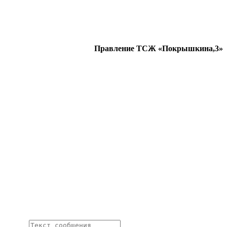
Правление ТСЖ «Покрышкина,3»