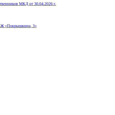
венников МКД от 30.04.2026 г.
ТСЖ «Покрышкина, 3»