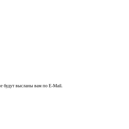
е будут высланы вам по E-Mail.