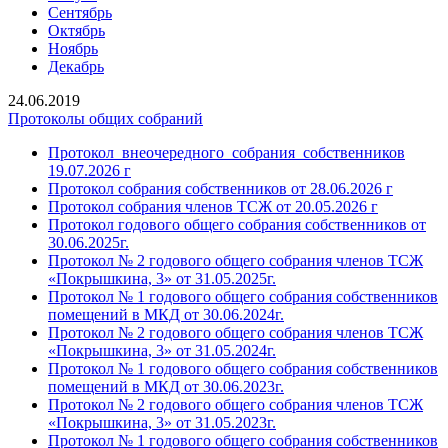
Сентябрь
Октябрь
Ноябрь
Декабрь
24.06.2019
Протоколы общих собраний
Протокол_внеочередного_собрания_собственников
19.07.2026 г
Протокол собрания собственников от 28.06.2026 г
Протокол собрания членов ТСЖ от 20.05.2026 г
Протокол годового общего собрания собственников от
30.06.2025г.
Протокол № 2 годового общего собрания членов ТСЖ
«Покрышкина, 3» от 31.05.2025г.
Протокол № 1 годового общего собрания собственников
помещений в МКД от 30.06.2024г.
Протокол № 2 годового общего собрания членов ТСЖ
«Покрышкина, 3» от 31.05.2024г.
Протокол № 1 годового общего собрания собственников
помещений в МКД от 30.06.2023г.
Протокол № 2 годового общего собрания членов ТСЖ
«Покрышкина, 3» от 31.05.2023г.
Протокол № 1 годового общего собрания собственников