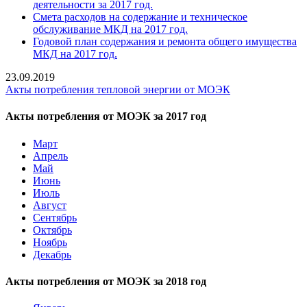
деятельности за 2017 год.
Смета расходов на содержание и техническое
обслуживание МКД на 2017 год.
Годовой план содержания и ремонта общего имущества
МКД на 2017 год.
23.09.2019
Акты потребления тепловой энергии от МОЭК
Акты потребления от МОЭК за 2017 год
Март
Апрель
Май
Июнь
Июль
Август
Сентябрь
Октябрь
Ноябрь
Декабрь
Акты потребления от МОЭК за 2018 год