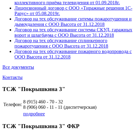
коллективного приёма телевидения от 01.09.2018г.
Лицензионный договор с ООО «Тиражные решения 1С-
Рарус» от 05.08.2019г.
Договор на тех обслуживание ситемы пожаротушения и
дымоудаления с ООО Высота от 31.12.2018
Договор на тех обслуживание системы СКУД, гаражных
ворот и шлагбаума с ООО Высота от 31.12.2018
Договор на тех обслуживание сплинкерного
пожаротушения с ООО Высота от 31.12.2018
Договор на тех обслуживание пожарного водопровода с
ООО Высота от 31.12.2018
Все документы
Контакты
ТСЖ "Покрышкина 3"
8 (915)
460 - 70 - 32
Телефон:
8 (906)
060 - 11 - 11
(диспетчерская)
подробнее
ТСЖ "Покрышкина 3" ФКР