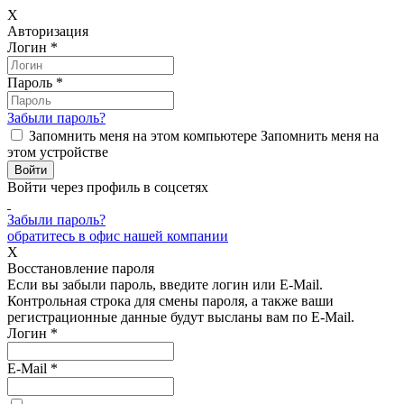
X
Авторизация
Логин
*
Пароль
*
Забыли пароль?
Запомнить меня на этом компьютере
Запомнить меня на
этом устройстве
Войти через профиль в соцсетях
Забыли пароль?
обратитесь в офис нашей компании
X
Восстановление пароля
Если вы забыли пароль, введите логин или E-Mail.
Контрольная строка для смены пароля, а также ваши
регистрационные данные будут высланы вам по E-Mail.
Логин
*
E-Mail
*