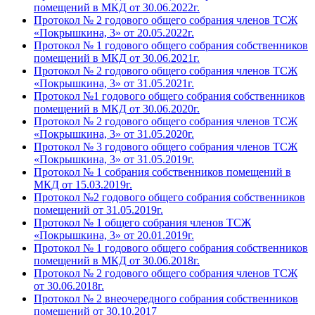
помещений в МКД от 30.06.2022г.
Протокол № 2 годового общего собрания членов ТСЖ
«Покрышкина, 3» от 20.05.2022г.
Протокол № 1 годового общего собрания собственников
помещений в МКД от 30.06.2021г.
Протокол № 2 годового общего собрания членов ТСЖ
«Покрышкина, 3» от 31.05.2021г.
Протокол №1 годового общего собрания собственников
помещений в МКД от 30.06.2020г.
Протокол № 2 годового общего собрания членов ТСЖ
«Покрышкина, 3» от 31.05.2020г.
Протокол № 3 годового общего собрания членов ТСЖ
«Покрышкина, 3» от 31.05.2019г.
Протокол № 1 собрания собственников помещений в
МКД от 15.03.2019г.
Протокол №2 годового общего собрания собственников
помещений от 31.05.2019г.
Протокол № 1 общего собрания членов ТСЖ
«Покрышкина, 3» от 20.01.2019г.
Протокол № 1 годового общего собрания собственников
помещений в МКД от 30.06.2018г.
Протокол № 2 годового общего собрания членов ТСЖ
от 30.06.2018г.
Протокол № 2 внеочередного собрания собственников
помещений от 30.10.2017