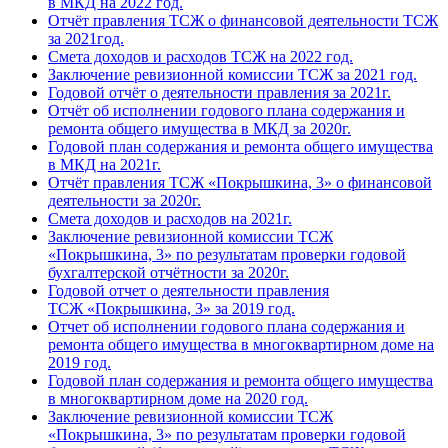
в МКД на 2022 год.
Отчёт правления ТСЖ о финансовой деятельности ТСЖ
за 2021год.
Смета доходов и расходов ТСЖ на 2022 год.
Заключение ревизионной комиссии ТСЖ за 2021 год.
Годовой отчёт о деятельности правления за 2021г.
Отчёт об исполнении годового плана содержания и
ремонта общего имущества в МКД за 2020г.
Годовой план содержания и ремонта общего имущества
в МКД на 2021г.
Отчёт правления ТСЖ «Покрышкина, 3» о финансовой
деятельности за 2020г.
Смета доходов и расходов на 2021г.
Заключение ревизионной комиссии ТСЖ
«Покрышкина, 3» по результатам проверки годовой
бухгалтерской отчётности за 2020г.
Годовой отчет о деятельности правления
ТСЖ «Покрышкина, 3» за 2019 год.
Отчет об исполнении годового плана содержания и
ремонта общего имущества в многоквартирном доме на
2019 год.
Годовой план содержания и ремонта общего имущества
в многоквартирном доме на 2020 год.
Заключение ревизионной комиссии ТСЖ
«Покрышкина, 3» по результатам проверки годовой