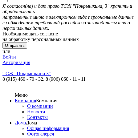
Я согласен(на) и даю право ТСЖ "Покрышкина, 3" хранить и
обрабатывать
направленные мною в электронном виде персональные данные
с соблюдением требований российского законодательства о
персональных данных.
Необходимо дать согласие
на обработку персональных данных
или
Войти
Авторизация
ТСЖ "Покрышкина 3"
8 (915) 460 - 70 - 32,
8 (906) 060 - 11 - 11
Меню
Компания
Компания
О компании
Новости
Контакты
Дома
Дома
Общая информация
Фотогалерея