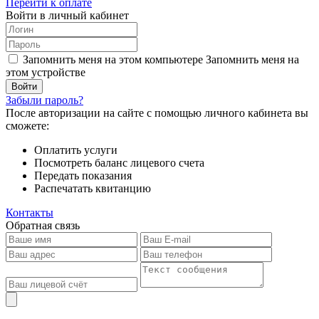
Перейти к оплате
Войти в личный кабинет
Запомнить меня на этом компьютере
Запомнить меня на
этом устройстве
Забыли пароль?
После авторизации на сайте с помощью личного кабинета вы
сможете:
Оплатить услуги
Посмотреть баланс лицевого счета
Передать показания
Распечатать квитанцию
Контакты
Обратная связь