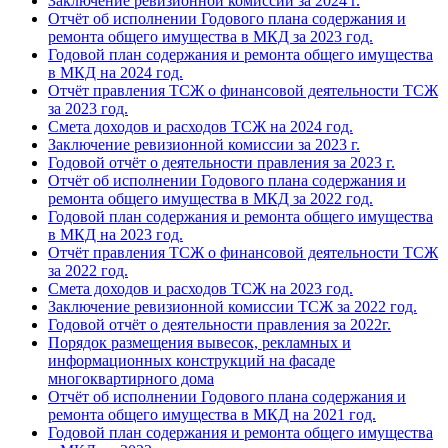
Заключение ревизионной комиссии за 2024 г.
Отчёт об исполнении Годового плана содержания и
ремонта общего имущества в МКД за 2023 год.
Годовой план содержания и ремонта общего имущества
в МКД на 2024 год.
Отчёт правления ТСЖ о финансовой деятельности ТСЖ
за 2023 год.
Смета доходов и расходов ТСЖ на 2024 год.
Заключение ревизионной комиссии за 2023 г.
Годовой отчёт о деятельности правления за 2023 г.
Отчёт об исполнении Годового плана содержания и
ремонта общего имущества в МКД за 2022 год.
Годовой план содержания и ремонта общего имущества
в МКД на 2023 год.
Отчёт правления ТСЖ о финансовой деятельности ТСЖ
за 2022 год.
Смета доходов и расходов ТСЖ на 2023 год.
Заключение ревизионной комиссии ТСЖ за 2022 год.
Годовой отчёт о деятельности правления за 2022г.
Порядок размещения вывесок, рекламных и
информационных конструкций на фасаде
многоквартирного дома
Отчёт об исполнении Годового плана содержания и
ремонта общего имущества в МКД на 2021 год.
Годовой план содержания и ремонта общего имущества