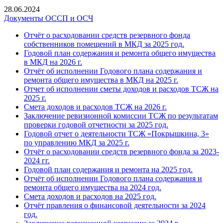
28.06.2024
Документы ОССП и ОСЧ
Отчёт о расходовании средств резервного фонда
собственников помещений в МКД за 2025 год.
Годовой план содержания и ремонта общего имущества
в МКД на 2026 г.
Отчёт об исполнении Годового плана содержания и
ремонта общего имущества в МКД на 2025 г.
Отчет об исполнении сметы доходов и расходов ТСЖ на
2025 г.
Смета доходов и расходов ТСЖ на 2026 г.
Заключение ревизионной комиссии ТСЖ по результатам
проверки годовой отчетности за 2025 год.
Годовой отчет о деятельности ТСЖ «Покрышкина, 3»
по управлению МКД за 2025 г.
Отчёт о расходовании средств резервного фонда за 2023-
2024 гг.
Годовой план содержания и ремонта на 2025 год.
Отчёт об исполнении Годового плана содержания и
ремонта общего имущества на 2024 год.
Смета доходов и расходов на 2025 год.
Отчёт правления о финансовой деятельности за 2024
год.