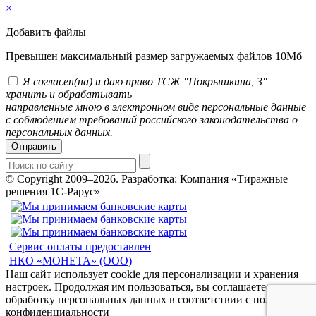
×
Добавить файлы
Превышен максимальный размер загружаемых файлов 10Мб
Я согласен(на) и даю право ТСЖ "Покрышкина, 3"
хранить и обрабатывать
направленные мною в электронном виде персональные данные
с соблюдением требований российского законодательства о
персональных данных.
Отправить
© Copyright 2009–2026.
Разработка: Компания «Тиражные
решения 1С-Рарус»
Сервис оплаты предоставлен
НКО «МОНЕТА» (ООО)
Наш сайт использует cookie для персонализации и хранения
настроек. Продолжая им пользоваться, вы соглашаетесь на
обработку персональных данных в соответствии с политикой
конфиденциальности