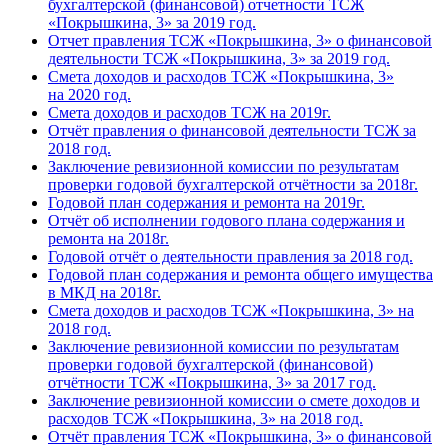
бухгалтерской (финансовой) отчетности ТСЖ
«Покрышкина, 3» за 2019 год.
Отчет правления ТСЖ «Покрышкина, 3» о финансовой
деятельности ТСЖ «Покрышкина, 3» за 2019 год.
Смета доходов и расходов ТСЖ «Покрышкина, 3»
на 2020 год.
Смета доходов и расходов ТСЖ на 2019г.
Отчёт правления о финансовой деятельности ТСЖ за
2018 год.
Заключение ревизионной комиссии по результатам
проверки годовой бухгалтерской
отчётности за 2018г.
Годовой план содержания и ремонта на 2019г.
Отчёт об исполнении годового плана содержания и
ремонта на 2018г.
Годовой отчёт о деятельности правления за 2018 год.
Годовой план содержания и ремонта общего имущества
в МКД на 2018г.
Смета доходов и расходов ТСЖ «Покрышкина, 3» на
2018 год.
Заключение ревизионной комиссии по результатам
проверки годовой бухгалтерской (финансовой)
отчётности ТСЖ «Покрышкина, 3» за 2017 год.
Заключение ревизионной комиссии о смете доходов и
расходов ТСЖ «Покрышкина, 3» на 2018 год.
Отчёт правления ТСЖ «Покрышкина, 3» о финансовой